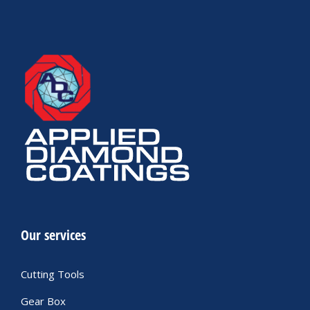
Our services
Cutting Tools
Gear Box