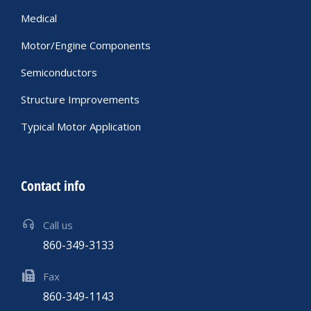
Medical
Motor/Engine Components
Semiconductors
Structure Improvements
Typical Motor Application
Contact info
Call us
860-349-3133
Fax
860-349-1143